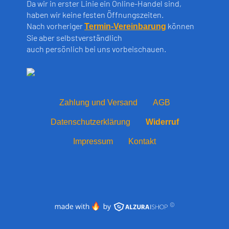
Da wir in erster Linie ein Online-Handel sind,
haben wir keine festen Öffnungszeiten.
Nach vorheriger
können
Termin-Vereinbarung
Sie aber selbstverständlich
auch persönlich bei uns vorbeischauen.
Zahlung und Versand
AGB
Datenschutzerklärung
Widerruf
Impressum
Kontakt
©